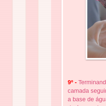
9º -
Terminand
camada segui
a base de águ