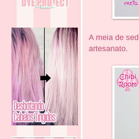
A meia de sed
artesanato.