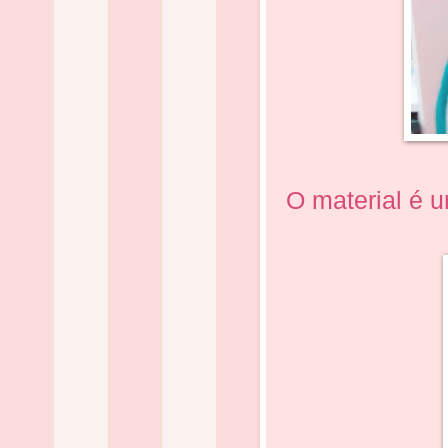
O material é u