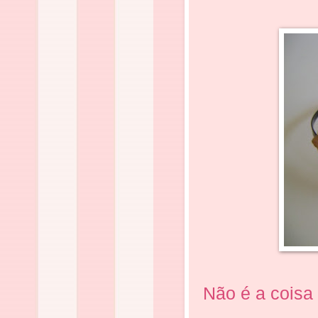
Não é a coisa 