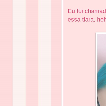
Eu fui chamad
essa tiara, he