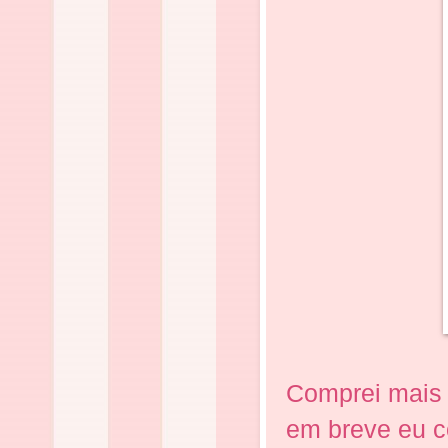
Comprei mais 
em breve eu c