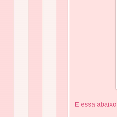
E essa abaixo 